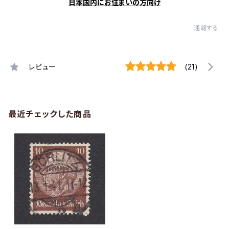
日本国内にお住まいの方向け
通報する
レビュー
(21)
最近チェックした商品