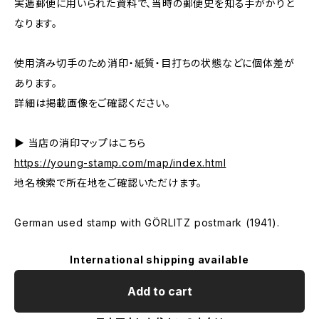
実逓郵便に用いられた資料で、当時の郵便史を知る手がかりと
なります。
使用済み切手のため消印・紙質・目打ちの状態などに個体差が
あります。
詳細は掲載画像をご確認ください。
▶ 当店の消印マップはこちら
https://young-stamp.com/map/index.html
地名検索で所在地をご確認いただけます。
German used stamp with GÖRLITZ postmark (1941).
International shipping available
Add to cart