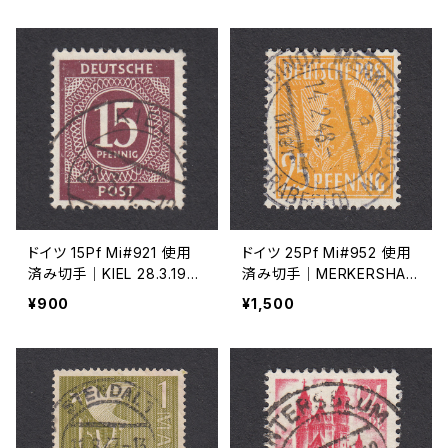
ドイツ 15Pf Mi#921 使用
ドイツ 25Pf Mi#952 使用
済み切手｜KIEL 28.3.194
済み切手｜MERKERSHAU
7
SEN 14.2.1948
¥900
¥1,500