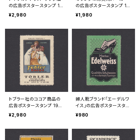
の広告ポスタースタンプ 19
の広告ポスタースタンプ 191
20年代
0年頃
¥2,980
¥1,980
トブラー社のココア商品の
婦人靴ブランド「エーデルワ
広告ポスタースタンプ 1920
イス」の広告ポスタースタン
年前後
プ 1920年代
¥2,980
¥980