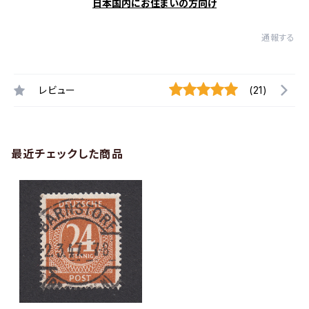
日本国内にお住まいの方向け
通報する
レビュー
(21)
最近チェックした商品