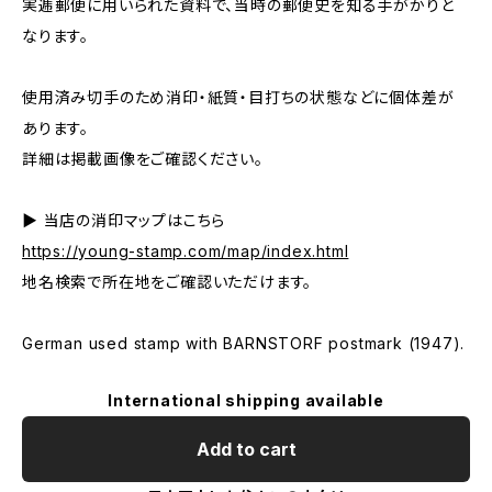
実逓郵便に用いられた資料で、当時の郵便史を知る手がかりと
なります。
使用済み切手のため消印・紙質・目打ちの状態などに個体差が
あります。
詳細は掲載画像をご確認ください。
▶ 当店の消印マップはこちら
https://young-stamp.com/map/index.html
地名検索で所在地をご確認いただけます。
German used stamp with BARNSTORF postmark (1947).
International shipping available
Add to cart