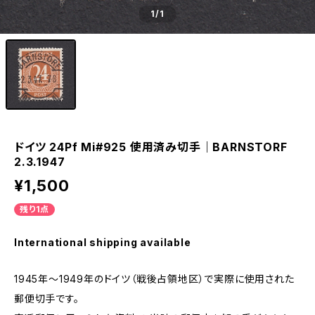
1
/1
ドイツ 24Pf Mi#925 使用済み切手｜BARNSTORF
2.3.1947
¥1,500
残り1点
International shipping available
1945年～1949年のドイツ（戦後占領地区）で実際に使用された
郵便切手です。