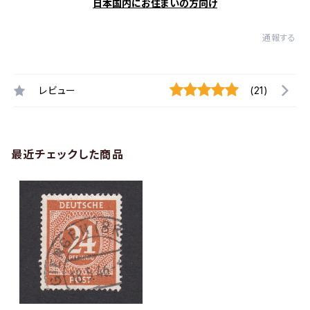
日本国内にお住まいの方向け
通報する
レビュー
(21)
最近チェックした商品