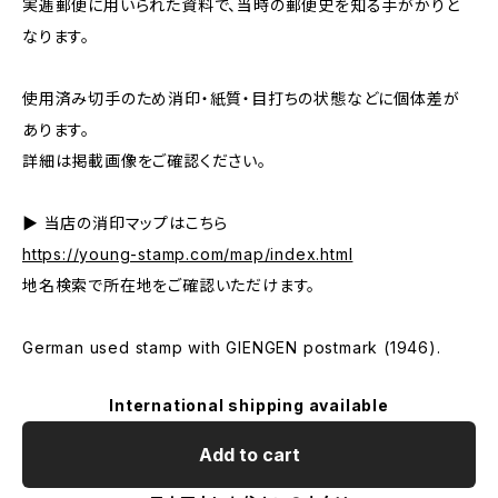
実逓郵便に用いられた資料で、当時の郵便史を知る手がかりと
なります。
使用済み切手のため消印・紙質・目打ちの状態などに個体差が
あります。
詳細は掲載画像をご確認ください。
▶ 当店の消印マップはこちら
https://young-stamp.com/map/index.html
地名検索で所在地をご確認いただけます。
German used stamp with GIENGEN postmark (1946).
International shipping available
Add to cart