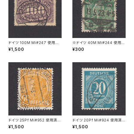
ドイツ 100M Mi#247 使用済
※ドイツ 40M Mi#244 使用済
み切手｜WYHLEN 10.5.1923
み切手｜BERLIN 13.5.1923
¥1,500
¥300
ドイツ 25Pf Mi#952 使用済み
ドイツ 20Pf Mi#924 使用済み
切手｜MERKERSHAUSEN 14.
切手｜SIGLINGEN 7.11.1947
¥1,500
¥1,500
2.1948