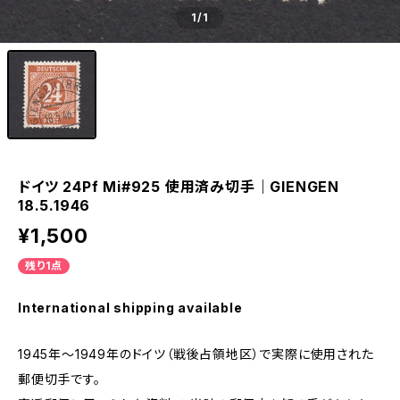
1
/1
ドイツ 24Pf Mi#925 使用済み切手｜GIENGEN
18.5.1946
¥1,500
残り1点
International shipping available
1945年～1949年のドイツ（戦後占領地区）で実際に使用された
郵便切手です。