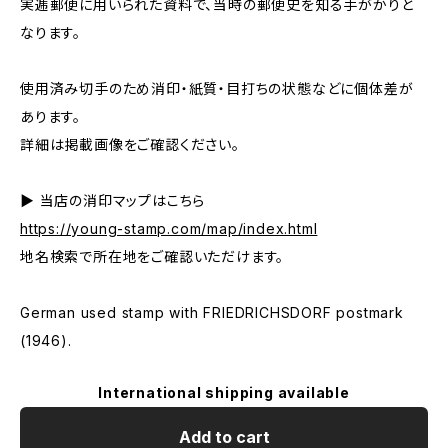
実逓郵便に用いられた資料で、当時の郵便史を知る手がかりと
なります。
使用済み切手のため消印・紙質・目打ちの状態などに個体差が
あります。
詳細は掲載画像をご確認ください。
▶ 当店の消印マップはこちら
https://young-stamp.com/map/index.html
地名検索で所在地をご確認いただけます。
German used stamp with FRIEDRICHSDORF postmark
(1946).
International shipping available
Add to cart