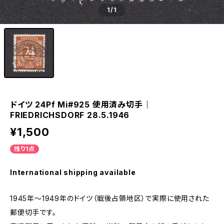
1
/1
ドイツ 24Pf Mi#925 使用済み切手｜
FRIEDRICHSDORF 28.5.1946
¥1,500
残り1点
International shipping available
1945年～1949年のドイツ（戦後占領地区）で実際に使用された
郵便切手です。