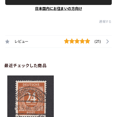
日本国内にお住まいの方向け
通報する
レビュー
(21)
最近チェックした商品