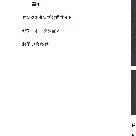
福祉
ヤングスタンプ公式サイト
ヤフーオークション
お問い合わせ
ド