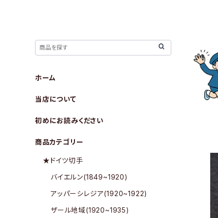
ホーム
当店について
初めにお読みください
商品カテゴリー
★ドイツ切手
バイエルン(1849~1920)
アッパーシレジア(1920~1922)
ザール地域(1920~1935)