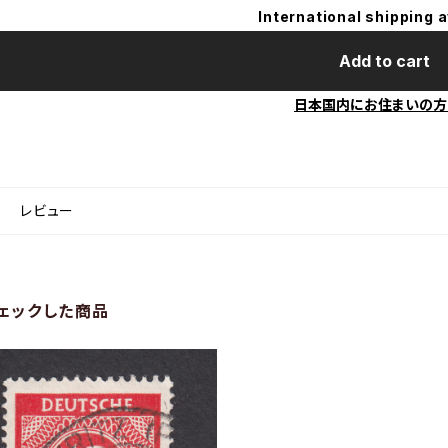
International shipping a
Add to cart
日本国内にお住まいの方
レビュー
ェックした商品