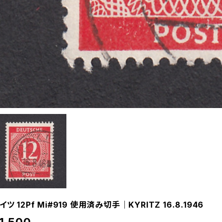
イツ 12Pf Mi#919 使用済み切手｜KYRITZ 16.8.1946