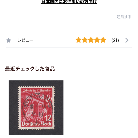
日本国内にお住まいの方向け
通報する
レビュー
(21)
最近チェックした商品