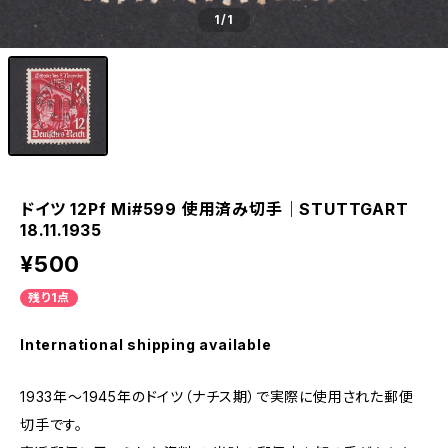
1
/1
ドイツ 12Pf Mi#599 使用済み切手｜STUTTGART
18.11.1935
¥500
残り1点
International shipping available
1933年～1945年のドイツ（ナチス期）で実際に使用された郵便
切手です。