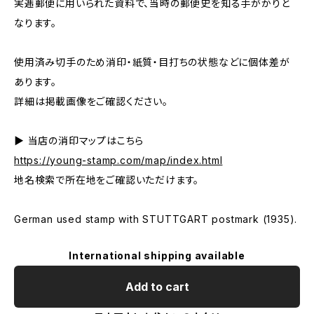
実逓郵便に用いられた資料で、当時の郵便史を知る手がかりと
なります。
使用済み切手のため消印・紙質・目打ちの状態などに個体差が
あります。
詳細は掲載画像をご確認ください。
▶ 当店の消印マップはこちら
https://young-stamp.com/map/index.html
地名検索で所在地をご確認いただけます。
German used stamp with STUTTGART postmark (1935).
International shipping available
Add to cart