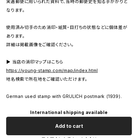
実逓郵便に用いられた資料で、当時の郵便史を知る手がかりと
なります。
使用済み切手のため消印・紙質・目打ちの状態などに個体差が
あります。
詳細は掲載画像をご確認ください。
▶ 当店の消印マップはこちら
https://young-stamp.com/map/index.html
地名検索で所在地をご確認いただけます。
German used stamp with GRULICH postmark (1939).
International shipping available
Add to cart