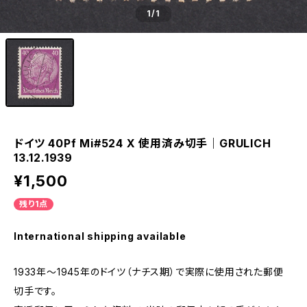
1
/1
ドイツ 40Pf Mi#524 X 使用済み切手｜GRULICH
13.12.1939
¥1,500
残り1点
International shipping available
1933年～1945年のドイツ（ナチス期）で実際に使用された郵便
切手です。