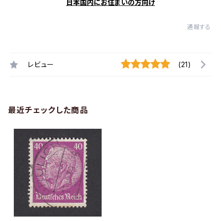
日本国内にお住まいの方向け
通報する
レビュー
(21)
最近チェックした商品