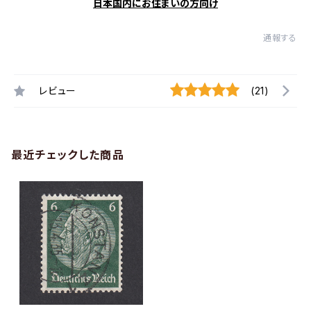
日本国内にお住まいの方向け
通報する
レビュー
(21)
最近チェックした商品