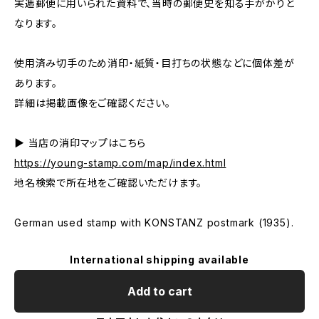
実逓郵便に用いられた資料で、当時の郵便史を知る手がかりと
なります。
使用済み切手のため消印・紙質・目打ちの状態などに個体差が
あります。
詳細は掲載画像をご確認ください。
▶ 当店の消印マップはこちら
https://young-stamp.com/map/index.html
地名検索で所在地をご確認いただけます。
German used stamp with KONSTANZ postmark (1935).
International shipping available
Add to cart