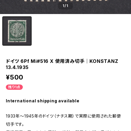
1
/1
ドイツ 6Pf Mi#516 X 使用済み切手｜KONSTANZ
13.4.1935
¥500
残り1点
International shipping available
1933年～1945年のドイツ（ナチス期）で実際に使用された郵便
切手です。