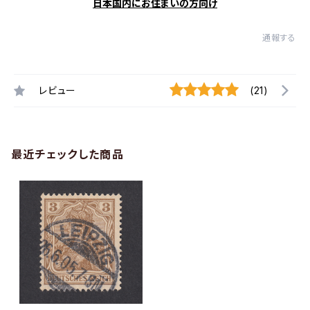
日本国内にお住まいの方向け
通報する
レビュー
(21)
最近チェックした商品