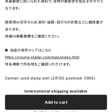
実逓郵便に用いられた資料で、当時の郵便史を知る手がかりと
なります。
使用済み切手のため消印・紙質・目打ちの状態などに個体差が
あります。
詳細は掲載画像をご確認ください。
▶ 当店の消印マップはこちら
https://young-stamp.com/map/index.html
地名検索で所在地をご確認いただけます。
German used stamp with LEIPZIG postmark (1905).
International shipping available
Add to cart