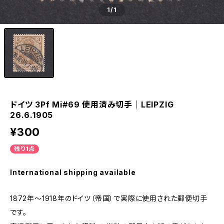
1
/1
ドイツ 3Pf Mi#69 使用済み切手｜LEIPZIG
26.6.1905
¥300
残り1点
International shipping available
1872年～1918年のドイツ（帝国）で実際に使用された郵便切手
です。