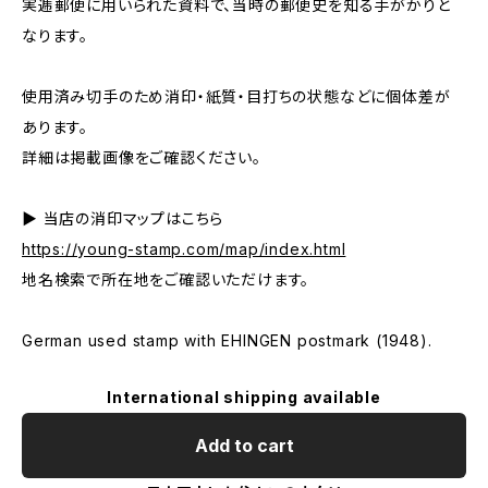
実逓郵便に用いられた資料で、当時の郵便史を知る手がかりと
なります。
使用済み切手のため消印・紙質・目打ちの状態などに個体差が
あります。
詳細は掲載画像をご確認ください。
▶ 当店の消印マップはこちら
https://young-stamp.com/map/index.html
地名検索で所在地をご確認いただけます。
German used stamp with EHINGEN postmark (1948).
International shipping available
Add to cart