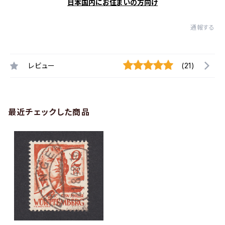
日本国内にお住まいの方向け
通報する
レビュー
(21)
最近チェックした商品