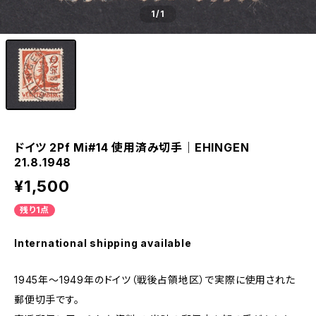
1
/1
ドイツ 2Pf Mi#14 使用済み切手｜EHINGEN
21.8.1948
¥1,500
残り1点
International shipping available
1945年～1949年のドイツ（戦後占領地区）で実際に使用された
郵便切手です。