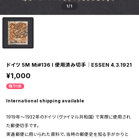
1
/1
ドイツ 5M Mi#136 I 使用済み切手｜ESSEN 4.3.1921
¥1,000
残り1点
International shipping available
1919年～1932年のドイツ（ヴァイマル共和国）で実際に使用され
た郵便切手です。
実逓郵便に用いられた資料で、当時の郵便史を知る手がかりと