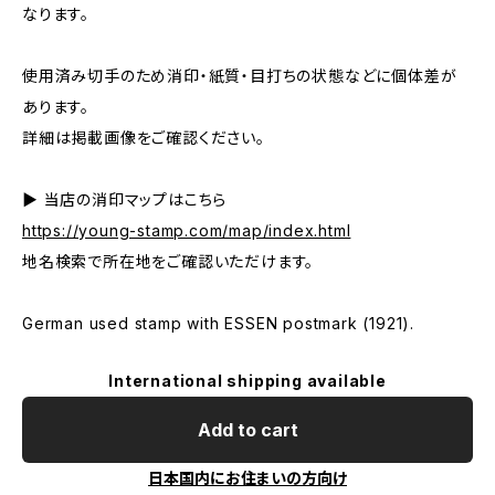
なります。
使用済み切手のため消印・紙質・目打ちの状態などに個体差が
あります。
詳細は掲載画像をご確認ください。
▶ 当店の消印マップはこちら
https://young-stamp.com/map/index.html
地名検索で所在地をご確認いただけます。
German used stamp with ESSEN postmark (1921).
International shipping available
Add to cart
日本国内にお住まいの方向け