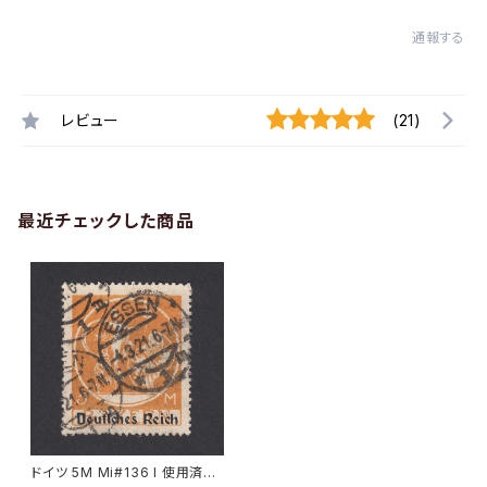
通報する
レビュー
(21)
最近チェックした商品
ドイツ 5M Mi#136 I 使用済み