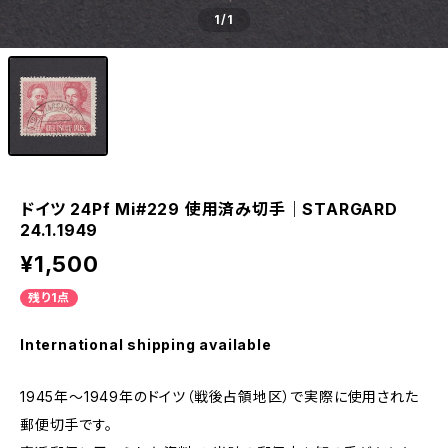
1
/1
ドイツ 24Pf Mi#229 使用済み切手｜STARGARD
24.1.1949
¥1,500
残り1点
International shipping available
1945年～1949年のドイツ（戦後占領地区）で実際に使用された
郵便切手です。