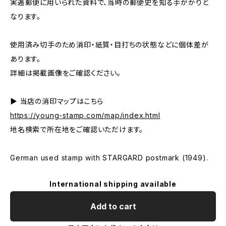
実逓郵便に用いられた資料で、当時の郵便史を知る手がかりと
なります。
使用済み切手のため消印・紙質・目打ちの状態などに個体差が
あります。
詳細は掲載画像をご確認ください。
▶ 当店の消印マップはこちら
https://young-stamp.com/map/index.html
地名検索で所在地をご確認いただけます。
German used stamp with STARGARD postmark (1949).
International shipping available
Add to cart