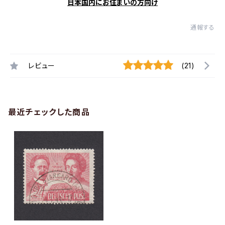
日本国内にお住まいの方向け
通報する
レビュー
(21)
最近チェックした商品