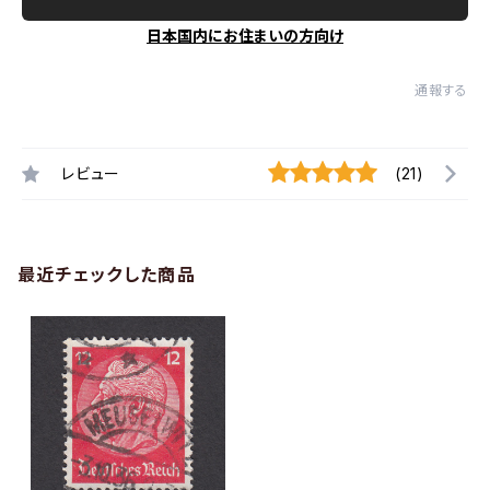
日本国内にお住まいの方向け
通報する
レビュー
(21)
最近チェックした商品