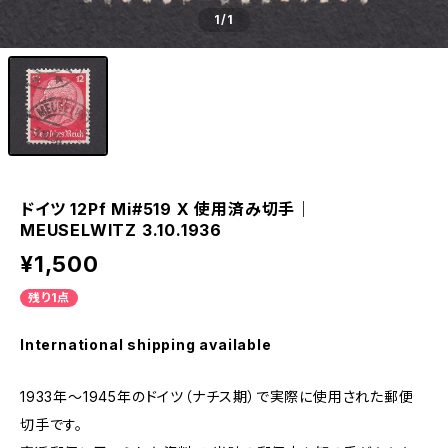
1
/1
ドイツ 12Pf Mi#519 X 使用済み切手｜
MEUSELWITZ 3.10.1936
¥1,500
残り1点
International shipping available
1933年～1945年のドイツ（ナチス期）で実際に使用された郵便
切手です。