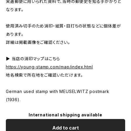
実逓郵便に用いられた資料で、当時の郵便史を知る手がかりと
なります。
使用済み切手のため消印・紙質・目打ちの状態などに個体差が
あります。
詳細は掲載画像をご確認ください。
▶ 当店の消印マップはこちら
https://young-stamp.com/map/index.html
地名検索で所在地をご確認いただけます。
German used stamp with MEUSELWITZ postmark
(1936).
International shipping available
Add to cart