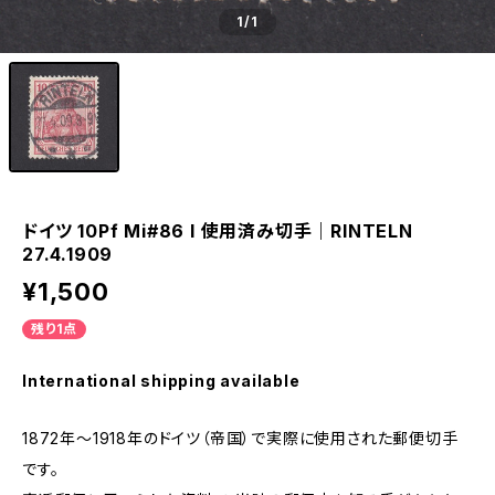
1
/1
ドイツ 10Pf Mi#86 I 使用済み切手｜RINTELN
27.4.1909
¥1,500
残り1点
International shipping available
1872年～1918年のドイツ（帝国）で実際に使用された郵便切手
です。