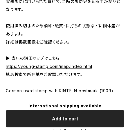
実逓郵便に用いられた資料で、当時の郵便史を知る手がかりと
なります。
使用済み切手のため消印・紙質・目打ちの状態などに個体差が
あります。
詳細は掲載画像をご確認ください。
▶ 当店の消印マップはこちら
https://young-stamp.com/map/index.html
地名検索で所在地をご確認いただけます。
German used stamp with RINTELN postmark (1909).
International shipping available
Add to cart