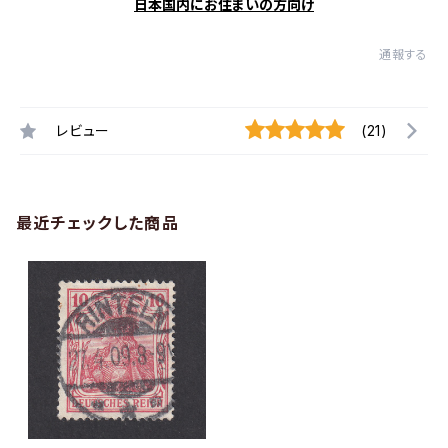
日本国内にお住まいの方向け
通報する
レビュー
(21)
最近チェックした商品