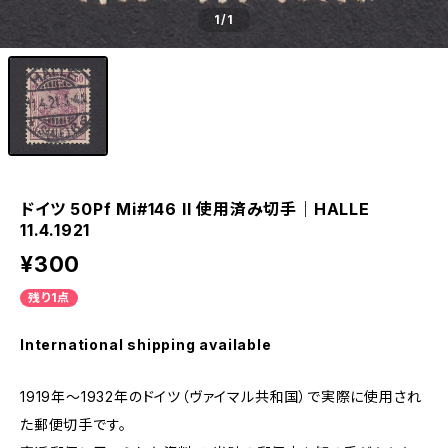
1
/1
ドイツ 50Pf Mi#146 II 使用済み切手｜HALLE
11.4.1921
¥300
残り1点
International shipping available
1919年～1932年のドイツ（ヴァイマル共和国）で実際に使用され
た郵便切手です。