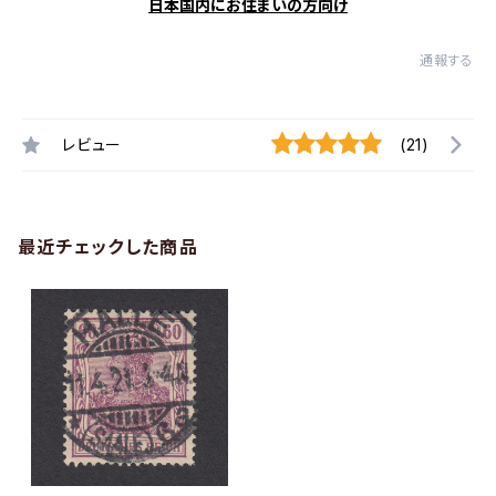
日本国内にお住まいの方向け
通報する
レビュー
(21)
最近チェックした商品