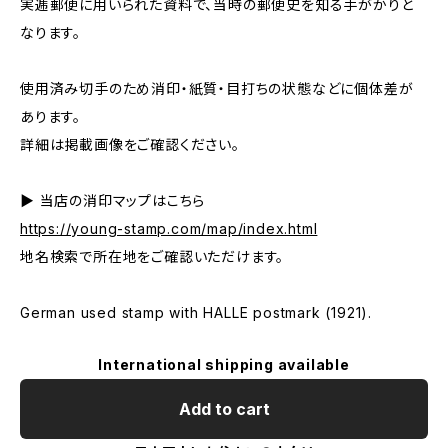
実逓郵便に用いられた資料で、当時の郵便史を知る手がかりと
なります。
使用済み切手のため消印・紙質・目打ちの状態などに個体差が
あります。
詳細は掲載画像をご確認ください。
▶ 当店の消印マップはこちら
https://young-stamp.com/map/index.html
地名検索で所在地をご確認いただけます。
German used stamp with HALLE postmark (1921).
International shipping available
Add to cart