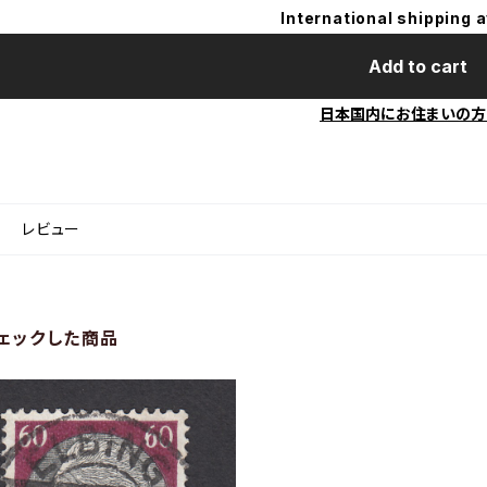
International shipping a
Add to cart
日本国内にお住まいの方
レビュー
ェックした商品