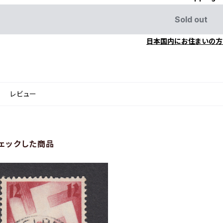
Sold out
日本国内にお住まいの方
レビュー
ェックした商品