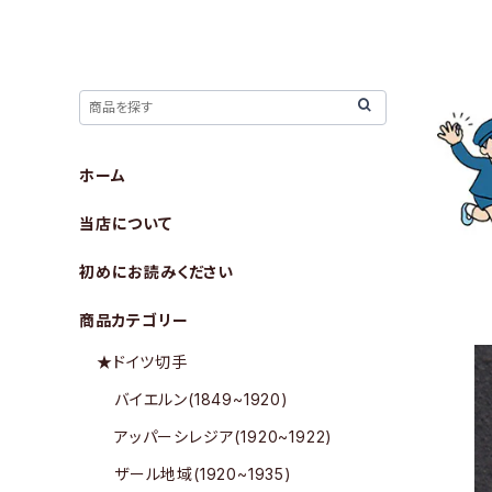
ホーム
当店について
初めにお読みください
商品カテゴリー
★ドイツ切手
バイエルン(1849~1920)
アッパーシレジア(1920~1922)
ザール地域(1920~1935)