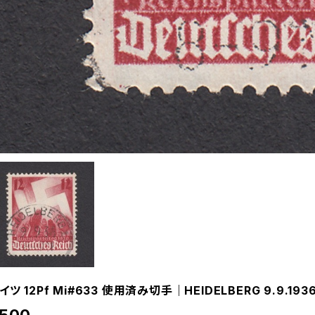
イツ 12Pf Mi#633 使用済み切手｜HEIDELBERG 9.9.193