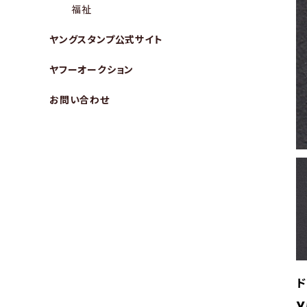
福祉
ヤングスタンプ公式サイト
ヤフーオークション
お問い合わせ
ド