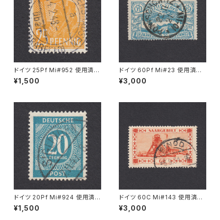
ドイツ 25Pf Mi#952 使用済み
ドイツ 60Pf Mi#23 使用済み
切手｜MERKERSHAUSEN 14.
切手｜PONISCHOWITZ 22.1
¥1,500
¥3,000
2.1948
1.1921
ドイツ 20Pf Mi#924 使用済み
ドイツ 60C Mi#143 使用済み
切手｜SIGLINGEN 7.11.1947
切手｜EINÖD 8.9.1934
¥1,500
¥3,000