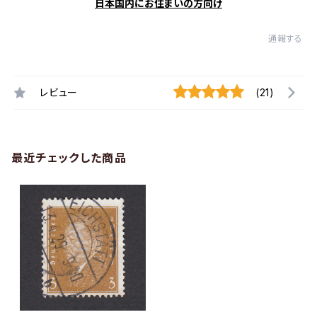
日本国内にお住まいの方向け
通報する
レビュー
(21)
最近チェックした商品