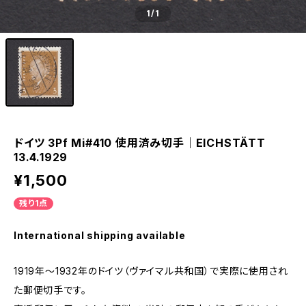
1
/1
ドイツ 3Pf Mi#410 使用済み切手｜EICHSTÄTT
13.4.1929
¥1,500
残り1点
International shipping available
1919年～1932年のドイツ（ヴァイマル共和国）で実際に使用され
た郵便切手です。