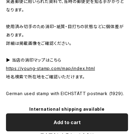
実逓郵便に用いられた資料で、当時の郵便史を知る手がかりと
なります。
使用済み切手のため消印・紙質・目打ちの状態などに個体差が
あります。
詳細は掲載画像をご確認ください。
▶ 当店の消印マップはこちら
https://young-stamp.com/map/index.html
地名検索で所在地をご確認いただけます。
German used stamp with EICHSTÄTT postmark (1929).
International shipping available
Add to cart