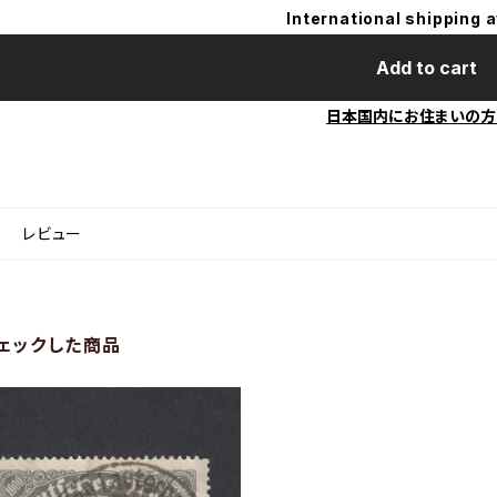
International shipping a
Add to cart
日本国内にお住まいの方
レビュー
ェックした商品