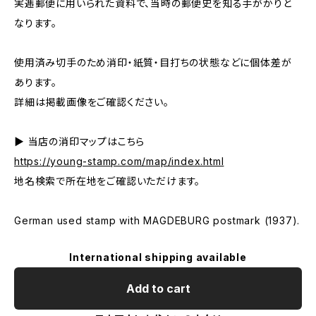
実逓郵便に用いられた資料で、当時の郵便史を知る手がかりと
なります。
使用済み切手のため消印・紙質・目打ちの状態などに個体差が
あります。
詳細は掲載画像をご確認ください。
▶ 当店の消印マップはこちら
https://young-stamp.com/map/index.html
地名検索で所在地をご確認いただけます。
German used stamp with MAGDEBURG postmark (1937).
International shipping available
Add to cart