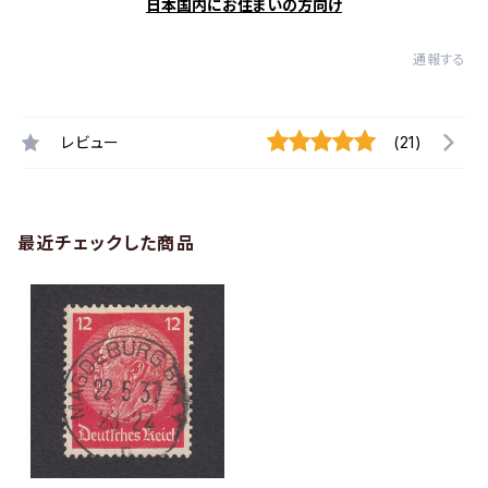
日本国内にお住まいの方向け
通報する
レビュー
(21)
最近チェックした商品