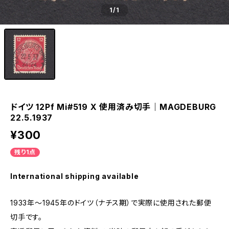
1
/1
ドイツ 12Pf Mi#519 X 使用済み切手｜MAGDEBURG
22.5.1937
¥300
残り1点
International shipping available
1933年～1945年のドイツ（ナチス期）で実際に使用された郵便
切手です。