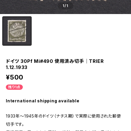
1
/1
ドイツ 30Pf Mi#490 使用済み切手｜TRIER
1.12.1933
¥500
残り1点
International shipping available
1933年～1945年のドイツ（ナチス期）で実際に使用された郵便
切手です。