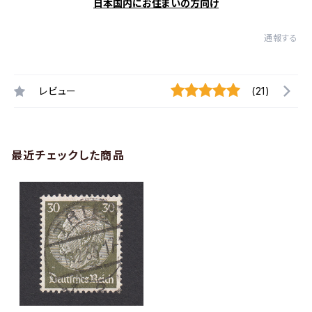
日本国内にお住まいの方向け
通報する
レビュー
(21)
最近チェックした商品