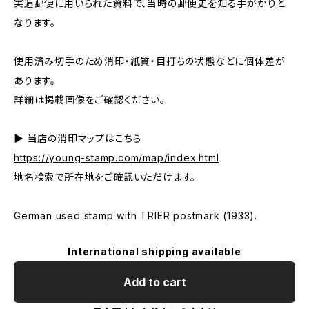
実逓郵便に用いられた資料で、当時の郵便史を知る手がかりと
なります。
使用済み切手のため消印・紙質・目打ちの状態などに個体差が
あります。
詳細は掲載画像をご確認ください。
▶ 当店の消印マップはこちら
https://young-stamp.com/map/index.html
地名検索で所在地をご確認いただけます。
German used stamp with TRIER postmark (1933).
International shipping available
Add to cart