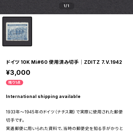
1
/1
ドイツ 10K Mi#60 使用済み切手｜ZDITZ 7.V.1942
¥3,000
残り1点
International shipping available
1933年～1945年のドイツ（ナチス期）で実際に使用された郵便
切手です。
実逓郵便に用いられた資料で、当時の郵便史を知る手がかりと