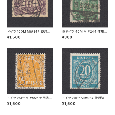
ドイツ 100M Mi#247 使用済
※ドイツ 40M Mi#244 使用済
み切手｜WYHLEN 10.5.1923
み切手｜BERLIN 13.5.1923
¥1,500
¥300
ドイツ 25Pf Mi#952 使用済み
ドイツ 20Pf Mi#924 使用済み
切手｜MERKERSHAUSEN 14.
切手｜SIGLINGEN 7.11.1947
¥1,500
¥1,500
2.1948