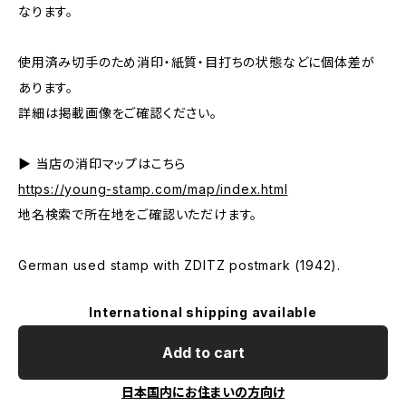
なります。
使用済み切手のため消印・紙質・目打ちの状態などに個体差が
あります。
詳細は掲載画像をご確認ください。
▶ 当店の消印マップはこちら
https://young-stamp.com/map/index.html
地名検索で所在地をご確認いただけます。
German used stamp with ZDITZ postmark (1942).
International shipping available
Add to cart
日本国内にお住まいの方向け