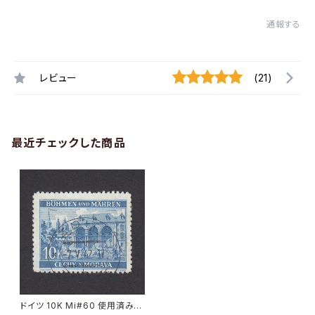
通報する
レビュー
(21)
最近チェックした商品
ドイツ 10K Mi#60 使用済み切