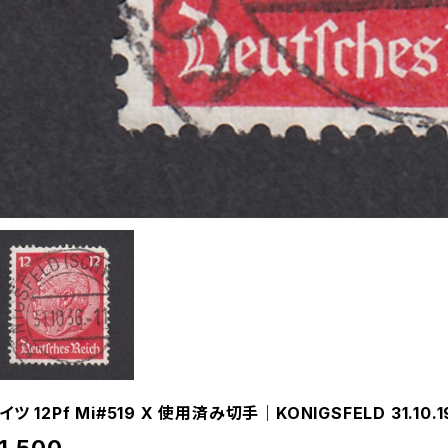
イツ 12Pf Mi#519 X 使用済み切手｜KONIGSFELD 31.10.1