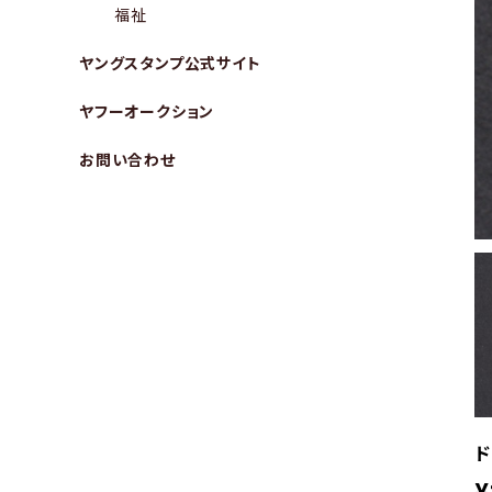
福祉
ヤングスタンプ公式サイト
ヤフーオークション
お問い合わせ
ド