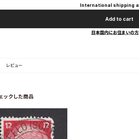
International shipping a
Add to cart
日本国内にお住まいの方
レビュー
ェックした商品