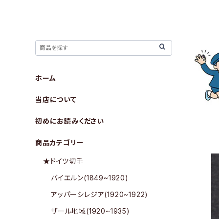
ホーム
当店について
初めにお読みください
商品カテゴリー
★ドイツ切手
バイエルン(1849~1920)
アッパーシレジア(1920~1922)
ザール地域(1920~1935)