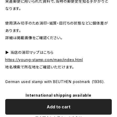
実逓郵便に用いられた資料で、当時の郵便史を知る手がかりと
なります。
使用済み切手のため消印・紙質・目打ちの状態などに個体差が
あります。
詳細は掲載画像をご確認ください。
▶ 当店の消印マップはこちら
https://young-stamp.com/map/index.html
地名検索で所在地をご確認いただけます。
German used stamp with BEUTHEN postmark (1936).
International shipping available
Add to cart