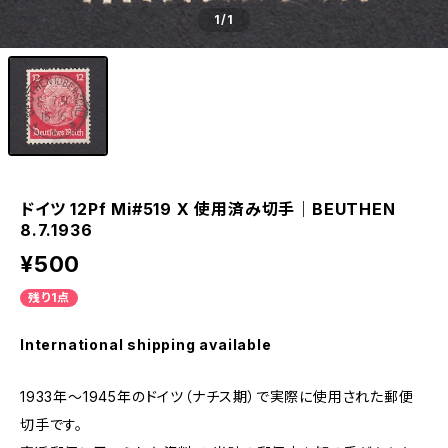
1
/1
ドイツ 12Pf Mi#519 X 使用済み切手｜BEUTHEN
8.7.1936
¥500
残り1点
International shipping available
1933年～1945年のドイツ（ナチス期）で実際に使用された郵便
切手です。