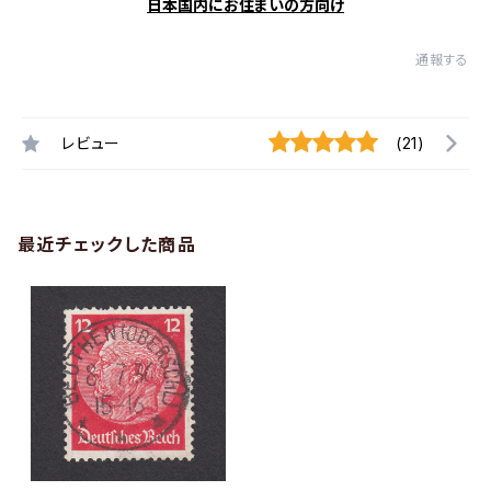
日本国内にお住まいの方向け
通報する
レビュー
(21)
最近チェックした商品