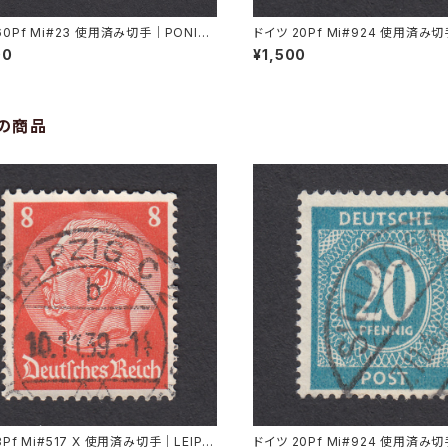
60Pf Mi#23 使用済み切手｜PONISC
ドイツ 20Pf Mi#924 使用済み切
 22.11.1921
GEN 7.11.1947
00
¥1,500
の商品
Pf Mi#517 X 使用済み切手｜LEIPZI
ドイツ 20Pf Mi#924 使用済み切