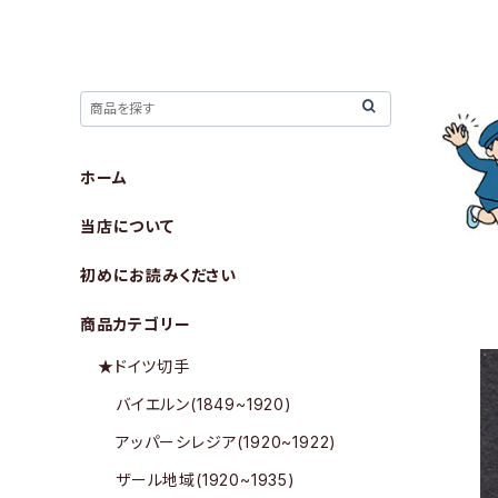
ホーム
当店について
初めにお読みください
商品カテゴリー
★ドイツ切手
バイエルン(1849~1920)
アッパーシレジア(1920~1922)
ザール地域(1920~1935)