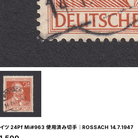
イツ 24Pf Mi#963 使用済み切手｜ROSSACH 14.7.1947