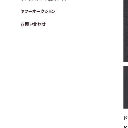
ヤフーオークション
お問い合わせ
ド