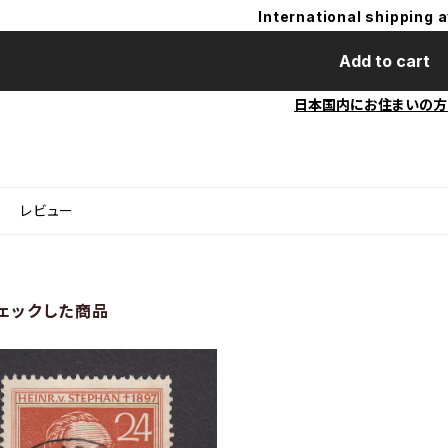
International shipping a
Add to cart
日本国内にお住まいの方
レビュー
ェックした商品