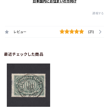
日本国内にお住まいの方向け
通報する
レビュー
(21)
最近チェックした商品