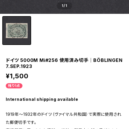
1
/1
ドイツ 5000M Mi#256 使用済み切手｜BÖBLINGEN
7.SEP.1923
¥1,500
残り1点
International shipping available
1919年～1932年のドイツ（ヴァイマル共和国）で実際に使用され
た郵便切手です。