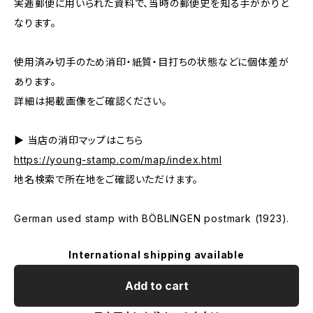
実逓郵便に用いられた資料で、当時の郵便史を知る手がかりと
なります。
使用済み切手のため消印・紙質・目打ちの状態などに個体差が
あります。
詳細は掲載画像をご確認ください。
▶ 当店の消印マップはこちら
https://young-stamp.com/map/index.html
地名検索で所在地をご確認いただけます。
German used stamp with BÖBLINGEN postmark (1923).
International shipping available
Add to cart