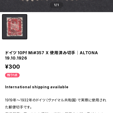
1
/1
ドイツ 10Pf Mi#357 X 使用済み切手｜ALTONA
19.10.1926
¥300
残り1点
International shipping available
1919年～1932年のドイツ（ヴァイマル共和国）で実際に使用され
た郵便切手です。