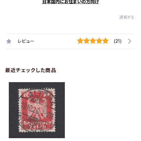
日本国内にお住まいの方向け
通報する
レビュー
(21)
最近チェックした商品