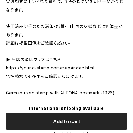
実逓郵便に用いられた資料で、当時の郵便史を知る手がかりと
なります。
使用済み切手のため消印・紙質・目打ちの状態などに個体差が
あります。
詳細は掲載画像をご確認ください。
▶ 当店の消印マップはこちら
https://young-stamp.com/map/index.html
地名検索で所在地をご確認いただけます。
German used stamp with ALTONA postmark (1926).
International shipping available
Add to cart