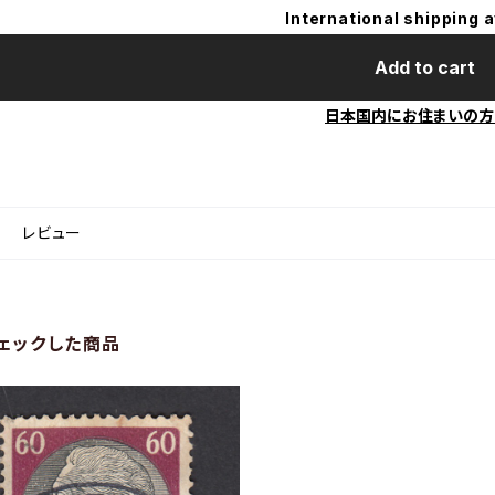
International shipping a
Add to cart
日本国内にお住まいの方
レビュー
ェックした商品