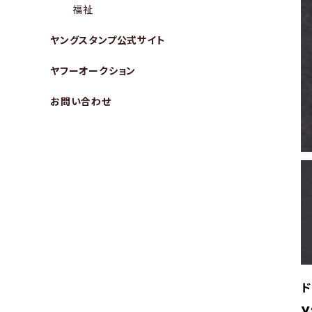
福祉
ヤングスタンプ公式サイト
ヤフーオークション
お問い合わせ
ド