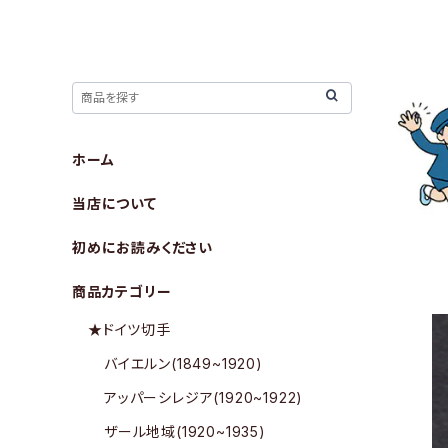
ホーム
当店について
初めにお読みください
商品カテゴリー
★ドイツ切手
バイエルン(1849~1920)
アッパーシレジア(1920~1922)
ザール地域(1920~1935)