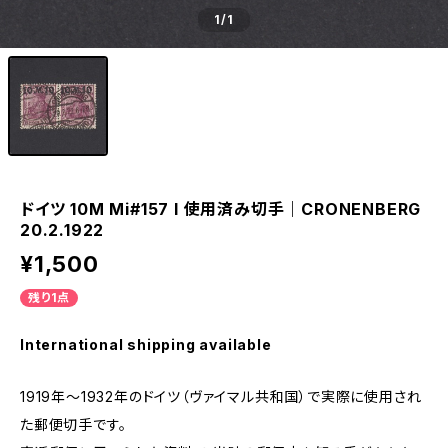
1
/1
ドイツ 10M Mi#157 I 使用済み切手｜CRONENBERG
20.2.1922
¥1,500
残り1点
International shipping available
1919年～1932年のドイツ（ヴァイマル共和国）で実際に使用され
た郵便切手です。