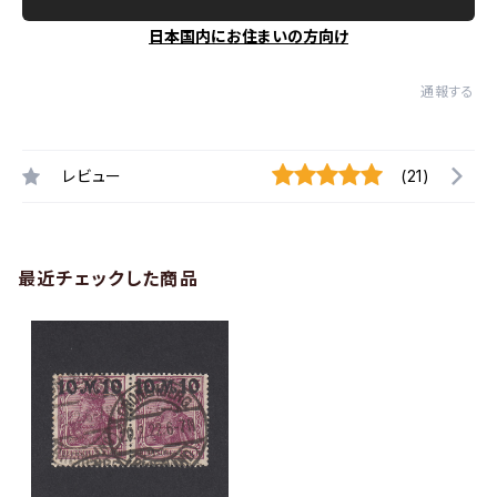
日本国内にお住まいの方向け
通報する
レビュー
(21)
最近チェックした商品