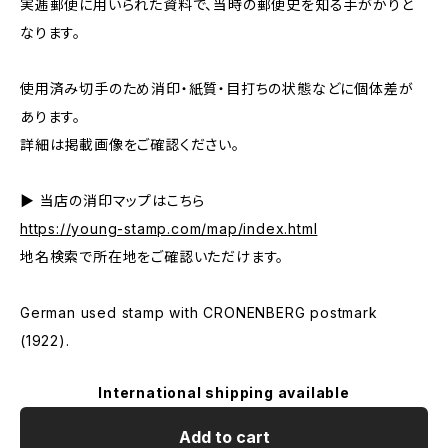
実逓郵便に用いられた資料で、当時の郵便史を知る手がかりと
なります。
使用済み切手のため消印・紙質・目打ちの状態などに個体差が
あります。
詳細は掲載画像をご確認ください。
▶ 当店の消印マップはこちら
https://young-stamp.com/map/index.html
地名検索で所在地をご確認いただけます。
German used stamp with CRONENBERG postmark
(1922).
International shipping available
Add to cart