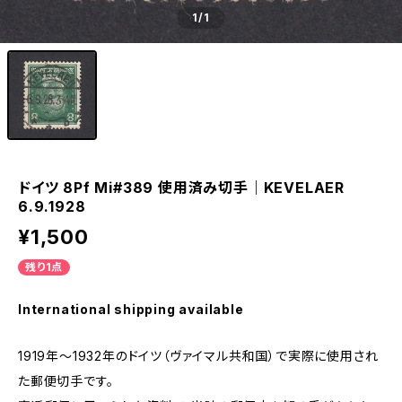
1
/1
ドイツ 8Pf Mi#389 使用済み切手｜KEVELAER
6.9.1928
¥1,500
残り1点
International shipping available
1919年～1932年のドイツ（ヴァイマル共和国）で実際に使用され
た郵便切手です。