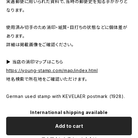
実逓郵便に用いられた資料で、当時の郵便史を知る手がかりと
なります。
使用済み切手のため消印・紙質・目打ちの状態などに個体差が
あります。
詳細は掲載画像をご確認ください。
▶ 当店の消印マップはこちら
https://young-stamp.com/map/index.html
地名検索で所在地をご確認いただけます。
German used stamp with KEVELAER postmark (1928).
International shipping available
Add to cart