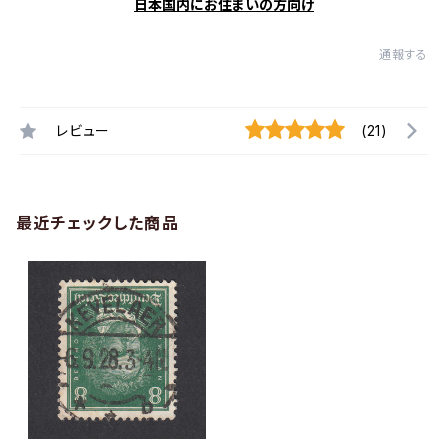
日本国内にお住まいの方向け
通報する
レビュー
(21)
最近チェックした商品