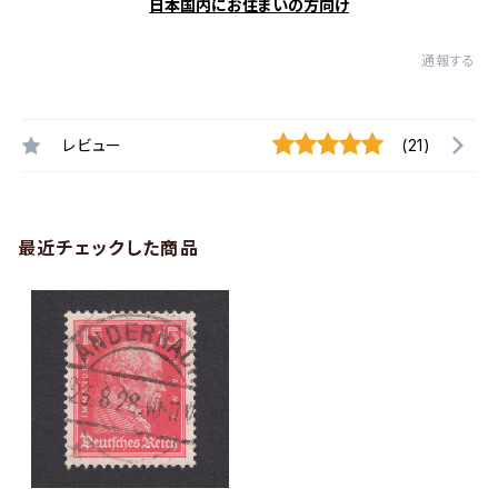
日本国内にお住まいの方向け
通報する
レビュー
(21)
最近チェックした商品