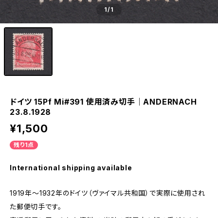
1
/1
ドイツ 15Pf Mi#391 使用済み切手｜ANDERNACH
23.8.1928
¥1,500
残り1点
International shipping available
1919年～1932年のドイツ（ヴァイマル共和国）で実際に使用され
た郵便切手です。