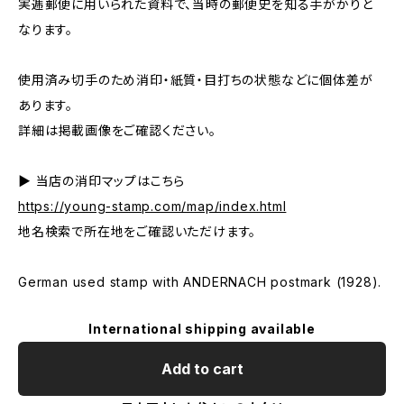
実逓郵便に用いられた資料で、当時の郵便史を知る手がかりと
なります。
使用済み切手のため消印・紙質・目打ちの状態などに個体差が
あります。
詳細は掲載画像をご確認ください。
▶ 当店の消印マップはこちら
https://young-stamp.com/map/index.html
地名検索で所在地をご確認いただけます。
German used stamp with ANDERNACH postmark (1928).
International shipping available
Add to cart