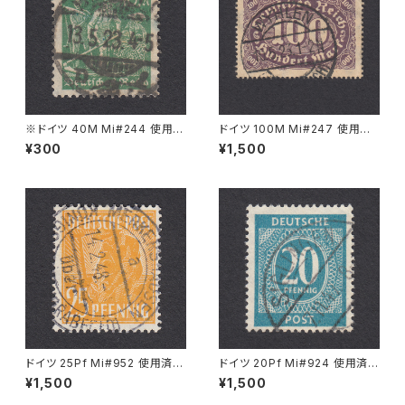
※ドイツ 40M Mi#244 使用済
ドイツ 100M Mi#247 使用済
み切手｜BERLIN 13.5.1923
み切手｜WYHLEN 10.5.1923
¥300
¥1,500
ドイツ 25Pf Mi#952 使用済み
ドイツ 20Pf Mi#924 使用済み
切手｜MERKERSHAUSEN 14.
切手｜SIGLINGEN 7.11.1947
¥1,500
¥1,500
2.1948