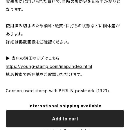
実逓郵便に用いられた資料で、当時の郵便史を知る手がかりと
なります。
使用済み切手のため消印・紙質・目打ちの状態などに個体差が
あります。
詳細は掲載画像をご確認ください。
▶ 当店の消印マップはこちら
https://young-stamp.com/map/index.html
地名検索で所在地をご確認いただけます。
German used stamp with BERLIN postmark (1923).
International shipping available
Add to cart