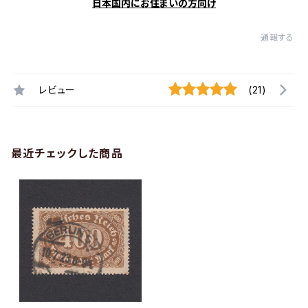
日本国内にお住まいの方向け
通報する
レビュー
(21)
最近チェックした商品