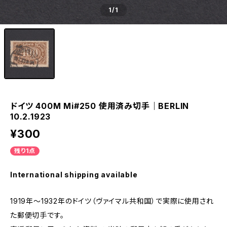
1
/1
ドイツ 400M Mi#250 使用済み切手｜BERLIN
10.2.1923
¥300
残り1点
International shipping available
1919年～1932年のドイツ（ヴァイマル共和国）で実際に使用され
た郵便切手です。