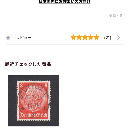
日本国内にお住まいの方向け
通報する
レビュー
(21)
最近チェックした商品