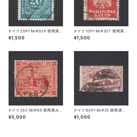
ドイツ 20Pf Mi#924 使用済み
ドイツ 10Pf Mi#357 使用済み
切手｜SIGLINGEN 7.11.1947
切手｜LOCKWITZ 14.5.1924
¥1,500
¥1,500
ドイツ 25C Mi#89 使用済み切
ドイツ 80Pf Mi#25 使用済み
手｜CAMPHAUSEN 4.10.192
切手｜GLEIWITZ 24.6.1922
¥3,000
¥1,000
3