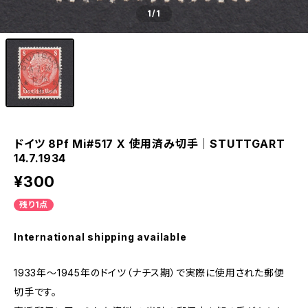
1
/1
ドイツ 8Pf Mi#517 X 使用済み切手｜STUTTGART
14.7.1934
¥300
残り1点
International shipping available
1933年～1945年のドイツ（ナチス期）で実際に使用された郵便
切手です。