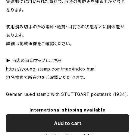
実逓郵便に用いられた資料で、当時の郵便史を知る手がかりと
なります。
使用済み切手のため消印・紙質・目打ちの状態などに個体差が
あります。
詳細は掲載画像をご確認ください。
▶ 当店の消印マップはこちら
https://young-stamp.com/map/index.html
地名検索で所在地をご確認いただけます。
German used stamp with STUTTGART postmark (1934).
International shipping available
Add to cart