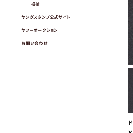
福祉
ヤングスタンプ公式サイト
ヤフーオークション
お問い合わせ
ド