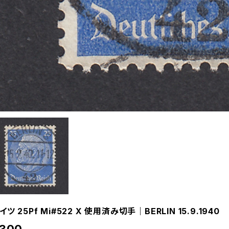
イツ 25Pf Mi#522 X 使用済み切手｜BERLIN 15.9.1940