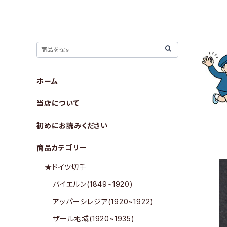
ホーム
当店について
初めにお読みください
商品カテゴリー
★ドイツ切手
バイエルン(1849~1920)
アッパーシレジア(1920~1922)
ザール地域(1920~1935)