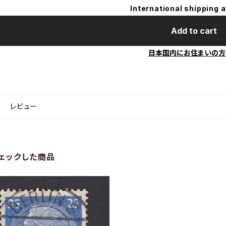
International shipping a
Add to cart
日本国内にお住まいの方
レビュー
ェックした商品