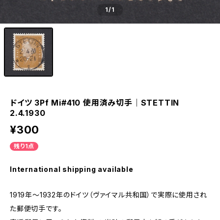
1
/1
ドイツ 3Pf Mi#410 使用済み切手｜STETTIN
2.4.1930
¥300
残り1点
International shipping available
1919年～1932年のドイツ（ヴァイマル共和国）で実際に使用され
た郵便切手です。