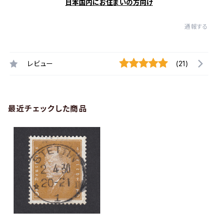
日本国内にお住まいの方向け
通報する
レビュー
(21)
最近チェックした商品