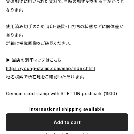
実逓郵便に用いられた資料で、当時の郵便史を知る手がかりと
なります。
使用済み切手のため消印・紙質・目打ちの状態などに個体差が
あります。
詳細は掲載画像をご確認ください。
▶ 当店の消印マップはこちら
https://young-stamp.com/map/index.html
地名検索で所在地をご確認いただけます。
German used stamp with STETTIN postmark (1930).
International shipping available
Add to cart