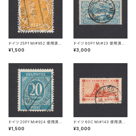
ドイツ 25Pf Mi#952 使用済み
ドイツ 60Pf Mi#23 使用済み
切手｜MERKERSHAUSEN 14.
切手｜PONISCHOWITZ 22.1
¥1,500
¥3,000
2.1948
1.1921
ドイツ 20Pf Mi#924 使用済み
ドイツ 60C Mi#143 使用済み
切手｜SIGLINGEN 7.11.1947
切手｜EINÖD 8.9.1934
¥1,500
¥3,000