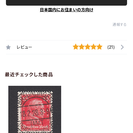
日本国内にお住まいの方向け
通報する
レビュー
(21)
最近チェックした商品