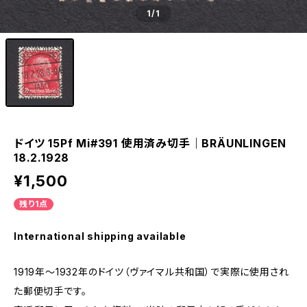
1
/1
ドイツ 15Pf Mi#391 使用済み切手｜BRÄUNLINGEN
18.2.1928
¥1,500
残り1点
International shipping available
1919年～1932年のドイツ（ヴァイマル共和国）で実際に使用され
た郵便切手です。