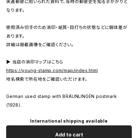
実逓郵便に用いられた資料で、当時の郵便史を知る手がかりと
なります。
使用済み切手のため消印・紙質・目打ちの状態などに個体差が
あります。
詳細は掲載画像をご確認ください。
▶ 当店の消印マップはこちら
https://young-stamp.com/map/index.html
地名検索で所在地をご確認いただけます。
German used stamp with BRÄUNLINGEN postmark
(1928).
International shipping available
Add to cart