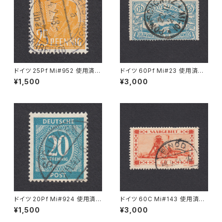
ドイツ 25Pf Mi#952 使用済み
ドイツ 60Pf Mi#23 使用済み
切手｜MERKERSHAUSEN 14.
切手｜PONISCHOWITZ 22.1
¥1,500
¥3,000
2.1948
1.1921
ドイツ 20Pf Mi#924 使用済み
ドイツ 60C Mi#143 使用済み
切手｜SIGLINGEN 7.11.1947
切手｜EINÖD 8.9.1934
¥1,500
¥3,000