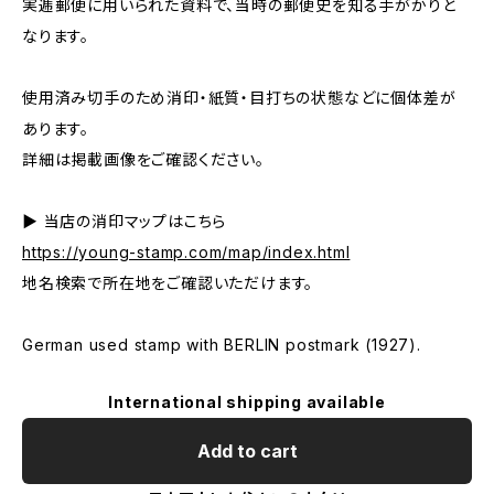
実逓郵便に用いられた資料で、当時の郵便史を知る手がかりと
なります。
使用済み切手のため消印・紙質・目打ちの状態などに個体差が
あります。
詳細は掲載画像をご確認ください。
▶ 当店の消印マップはこちら
https://young-stamp.com/map/index.html
地名検索で所在地をご確認いただけます。
German used stamp with BERLIN postmark (1927).
International shipping available
Add to cart