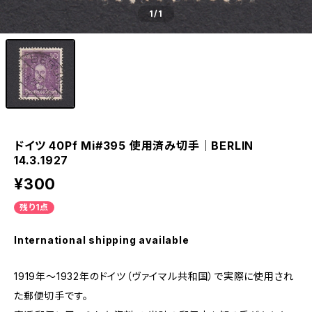
1
/1
ドイツ 40Pf Mi#395 使用済み切手｜BERLIN
14.3.1927
¥300
残り1点
International shipping available
1919年～1932年のドイツ（ヴァイマル共和国）で実際に使用され
た郵便切手です。