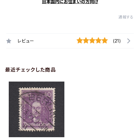
日本国内にお住まいの方向け
通報する
レビュー
(21)
最近チェックした商品