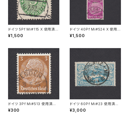
ドイツ 5Pf Mi#115 X 使用済み
ドイツ 40Pf Mi#524 X 使用済
切手｜WILDBAD 3.2.1932
み切手｜WIEDA 2.11.1937
¥1,500
¥1,500
ドイツ 3Pf Mi#513 使用済み
ドイツ 60Pf Mi#23 使用済み
切手｜DRESDEN 31.5.1935
切手｜PONISCHOWITZ 22.1
¥300
¥3,000
1.1921