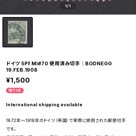
1
/1
ドイツ 5Pf Mi#70 使用済み切手｜BODNEGG
19.FEB.1908
¥1,500
残り1点
International shipping available
1872年～1918年のドイツ（帝国）で実際に使用された郵便切手
です。