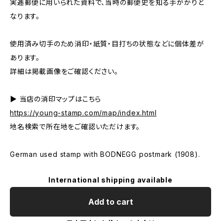
実逓郵便に用いられた資料で、当時の郵便史を知る手がかりと
なります。
使用済み切手のため消印・紙質・目打ちの状態などに個体差が
あります。
詳細は掲載画像をご確認ください。
▶ 当店の消印マップはこちら
https://young-stamp.com/map/index.html
地名検索で所在地をご確認いただけます。
German used stamp with BODNEGG postmark (1908).
International shipping available
Add to cart