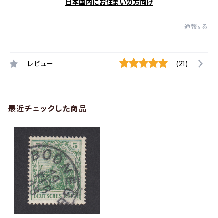
日本国内にお住まいの方向け
通報する
レビュー
(21)
最近チェックした商品