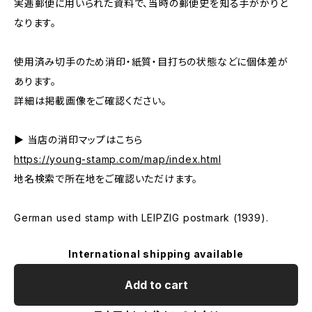
実逓郵便に用いられた資料で、当時の郵便史を知る手がかりと
なります。
使用済み切手のため消印・紙質・目打ちの状態などに個体差が
あります。
詳細は掲載画像をご確認ください。
▶ 当店の消印マップはこちら
https://young-stamp.com/map/index.html
地名検索で所在地をご確認いただけます。
German used stamp with LEIPZIG postmark (1939).
International shipping available
Add to cart