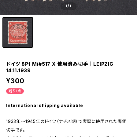
1
/1
ドイツ 8Pf Mi#517 X 使用済み切手｜LEIPZIG
14.11.1939
¥300
残り1点
International shipping available
1933年～1945年のドイツ（ナチス期）で実際に使用された郵便
切手です。