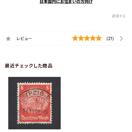
日本国内にお住まいの方向け
通報する
レビュー
(21)
最近チェックした商品