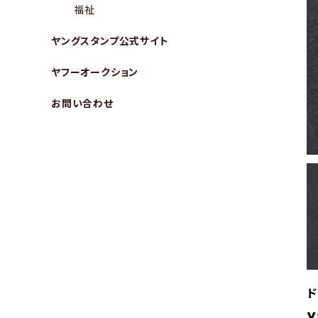
福祉
ヤングスタンプ公式サイト
ヤフーオークション
お問い合わせ
ド