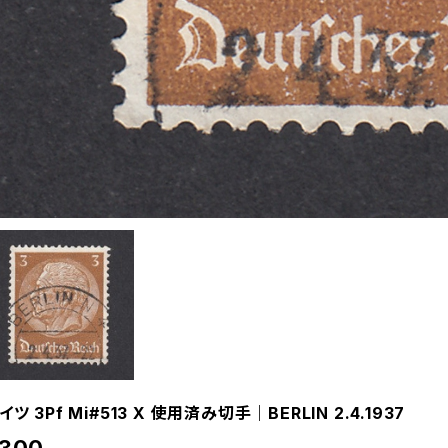
イツ 3Pf Mi#513 X 使用済み切手｜BERLIN 2.4.1937