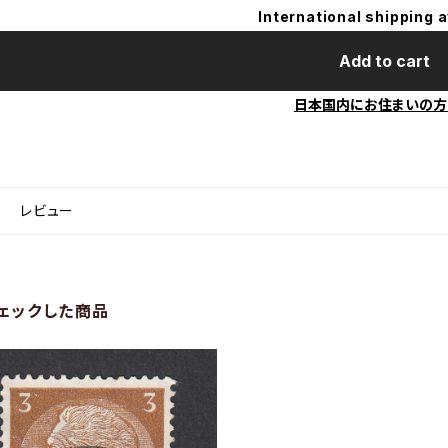
International shipping a
Add to cart
日本国内にお住まいの方
レビュー
ェックした商品