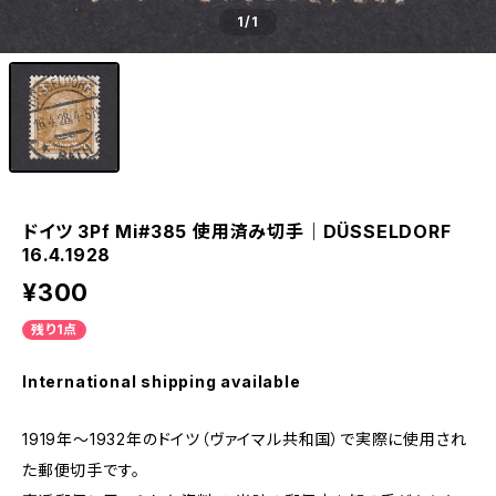
1
/1
ドイツ 3Pf Mi#385 使用済み切手｜DÜSSELDORF
16.4.1928
¥300
残り1点
International shipping available
1919年～1932年のドイツ（ヴァイマル共和国）で実際に使用され
た郵便切手です。