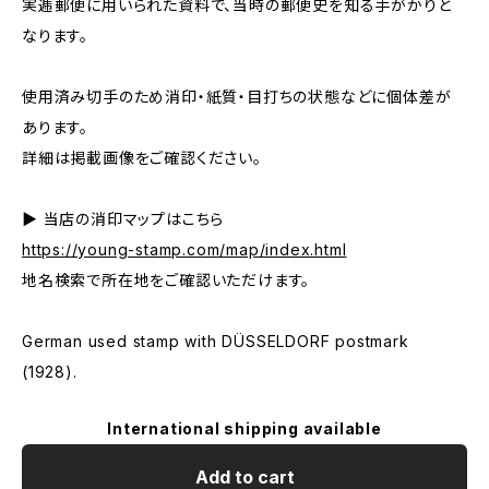
実逓郵便に用いられた資料で、当時の郵便史を知る手がかりと
なります。
使用済み切手のため消印・紙質・目打ちの状態などに個体差が
あります。
詳細は掲載画像をご確認ください。
▶ 当店の消印マップはこちら
https://young-stamp.com/map/index.html
地名検索で所在地をご確認いただけます。
German used stamp with DÜSSELDORF postmark
(1928).
International shipping available
Add to cart