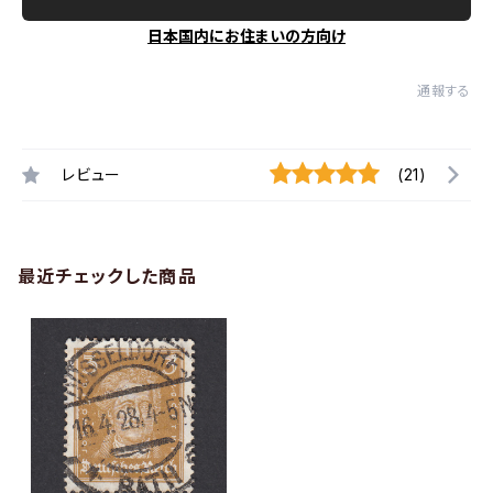
日本国内にお住まいの方向け
通報する
レビュー
(21)
最近チェックした商品