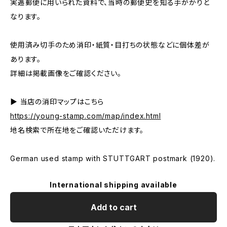
実逓郵便に用いられた資料で、当時の郵便史を知る手がかりと
なります。
使用済み切手のため消印・紙質・目打ちの状態などに個体差が
あります。
詳細は掲載画像をご確認ください。
▶ 当店の消印マップはこちら
https://young-stamp.com/map/index.html
地名検索で所在地をご確認いただけます。
German used stamp with STUTTGART postmark (1920).
International shipping available
Add to cart