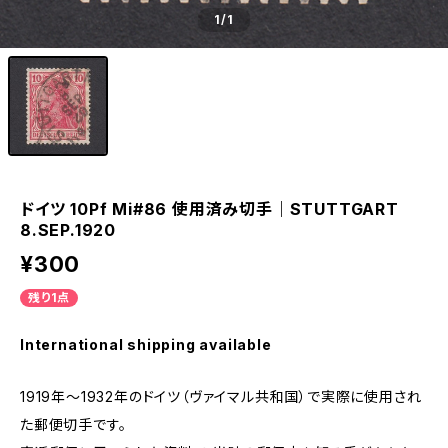
1
/1
ドイツ 10Pf Mi#86 使用済み切手｜STUTTGART
8.SEP.1920
¥300
残り1点
International shipping available
1919年～1932年のドイツ（ヴァイマル共和国）で実際に使用され
た郵便切手です。