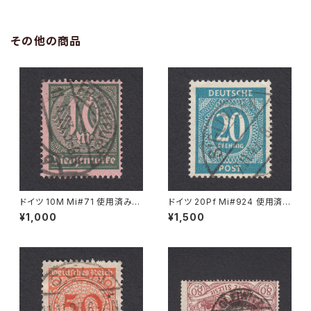
その他の商品
ドイツ 10M Mi#71 使用済み切
ドイツ 20Pf Mi#924 使用済み
手｜FRANKFURT 11.5.1923
切手｜SIGLINGEN 7.11.1947
¥1,000
¥1,500