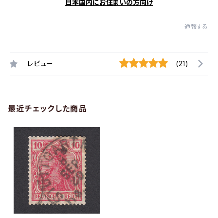
日本国内にお住まいの方向け
通報する
レビュー
(21)
最近チェックした商品