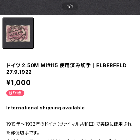
1
/1
ドイツ 2.50M Mi#115 使用済み切手｜ELBERFELD
27.9.1922
¥1,000
残り1点
International shipping available
1919年～1932年のドイツ（ヴァイマル共和国）で実際に使用され
た郵便切手です。