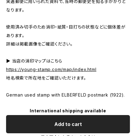
実逓郵便に用いられた資料で、当時の郵便史を知る手がかりと
なります。
使用済み切手のため消印・紙質・目打ちの状態などに個体差が
あります。
詳細は掲載画像をご確認ください。
▶ 当店の消印マップはこちら
https://young-stamp.com/map/index.html
地名検索で所在地をご確認いただけます。
German used stamp with ELBERFELD postmark (1922).
International shipping available
Add to cart