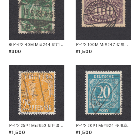
※ドイツ 40M Mi#244 使用済
ドイツ 100M Mi#247 使用済
み切手｜BERLIN 13.5.1923
み切手｜WYHLEN 10.5.1923
¥300
¥1,500
ドイツ 25Pf Mi#952 使用済み
ドイツ 20Pf Mi#924 使用済み
切手｜MERKERSHAUSEN 14.
切手｜SIGLINGEN 7.11.1947
¥1,500
¥1,500
2.1948