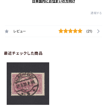
日本国内にお住まいの方向け
通報する
レビュー
(21)
最近チェックした商品