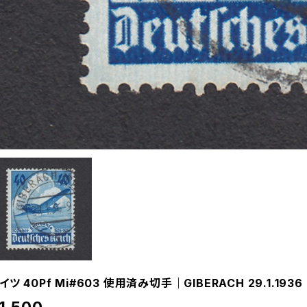
イツ 40Pf Mi#603 使用済み切手｜GIBERACH 29.1.1936