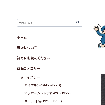
ホーム
当店について
初めにお読みください
商品カテゴリー
★ドイツ切手
バイエルン(1849~1920)
アッパーシレジア(1920~1922)
ザール地域(1920~1935)