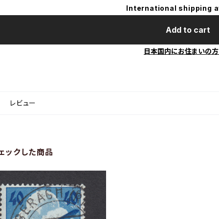
International shipping a
Add to cart
日本国内にお住まいの方
レビュー
ェックした商品