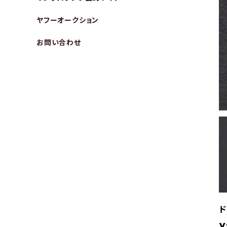
ヤフーオークション
お問い合わせ
ド