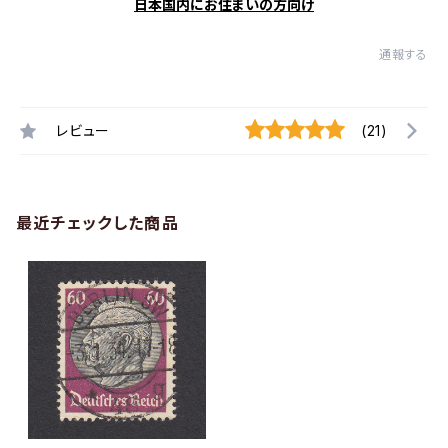
日本国内にお住まいの方向け
通報する
レビュー
(21)
最近チェックした商品