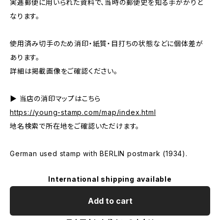
実逓郵便に用いられた資料で、当時の郵便史を知る手がかりと
なります。
使用済み切手のため消印・紙質・目打ちの状態などに個体差が
あります。
詳細は掲載画像をご確認ください。
▶ 当店の消印マップはこちら
https://young-stamp.com/map/index.html
地名検索で所在地をご確認いただけます。
German used stamp with BERLIN postmark (1934).
International shipping available
Add to cart