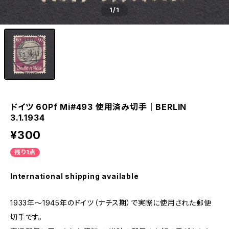
1
/1
ドイツ 60Pf Mi#493 使用済み切手｜BERLIN
3.1.1934
¥300
残り1点
International shipping available
1933年～1945年のドイツ（ナチス期）で実際に使用された郵便
切手です。