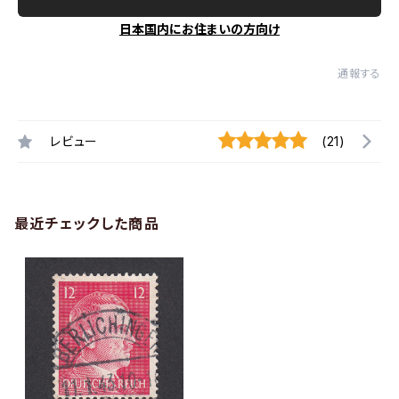
日本国内にお住まいの方向け
通報する
レビュー
(21)
最近チェックした商品