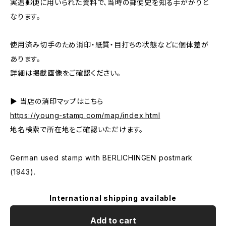
実逓郵便に用いられた資料で、当時の郵便史を知る手がかりと
なります。
使用済み切手のため消印・紙質・目打ちの状態などに個体差が
あります。
詳細は掲載画像をご確認ください。
▶ 当店の消印マップはこちら
https://young-stamp.com/map/index.html
地名検索で所在地をご確認いただけます。
German used stamp with BERLICHINGEN postmark
(1943).
International shipping available
Add to cart