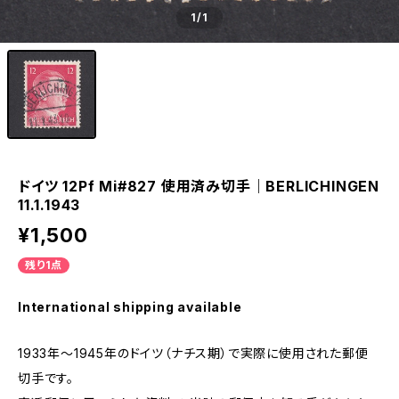
1
/1
ドイツ 12Pf Mi#827 使用済み切手｜BERLICHINGEN
11.1.1943
¥1,500
残り1点
International shipping available
1933年～1945年のドイツ（ナチス期）で実際に使用された郵便
切手です。