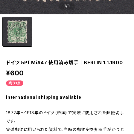
1
/1
ドイツ 5Pf Mi#47 使用済み切手｜BERLIN 1.1.1900
¥600
残り1点
International shipping available
1872年～1918年のドイツ（帝国）で実際に使用された郵便切手
です。
実逓郵便に用いられた資料で、当時の郵便史を知る手がかりと