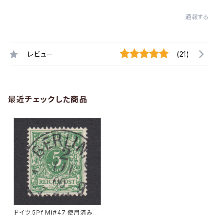
通報する
レビュー
(21)
最近チェックした商品
ドイツ 5Pf Mi#47 使用済み切