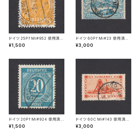
ドイツ 25Pf Mi#952 使用済み
ドイツ 60Pf Mi#23 使用済み
切手｜MERKERSHAUSEN 14.
切手｜PONISCHOWITZ 22.1
¥1,500
¥3,000
2.1948
1.1921
ドイツ 20Pf Mi#924 使用済み
ドイツ 60C Mi#143 使用済み
切手｜SIGLINGEN 7.11.1947
切手｜EINÖD 8.9.1934
¥1,500
¥3,000