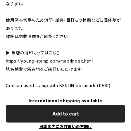
なります。
使用済み切手のため消印・紙質・目打ちの状態などに個体差が
あります。
詳細は掲載画像をご確認ください。
▶ 当店の消印マップはこちら
https://young-stamp.com/map/index.html
地名検索で所在地をご確認いただけます。
German used stamp with BERLIN postmark (1900).
International shipping available
Add to cart
日本国内にお住まいの方向け