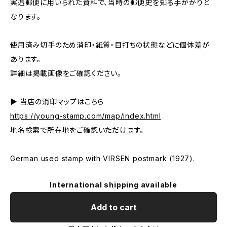
実逓郵便に用いられた資料で、当時の郵便史を知る手がかりと
なります。
使用済み切手のため消印・紙質・目打ちの状態などに個体差が
あります。
詳細は掲載画像をご確認ください。
▶ 当店の消印マップはこちら
https://young-stamp.com/map/index.html
地名検索で所在地をご確認いただけます。
German used stamp with VIRSEN postmark (1927).
International shipping available
Add to cart