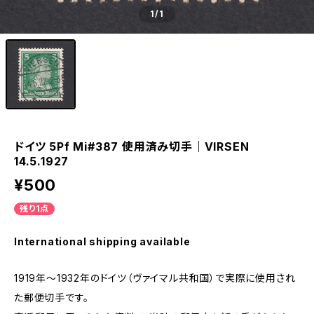
1
/1
ドイツ 5Pf Mi#387 使用済み切手｜VIRSEN
14.5.1927
¥500
残り1点
International shipping available
1919年～1932年のドイツ（ヴァイマル共和国）で実際に使用され
た郵便切手です。