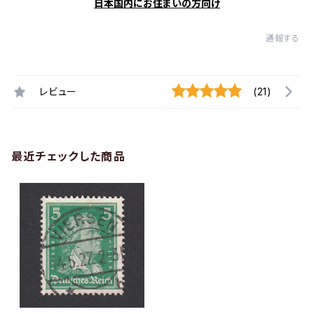
日本国内にお住まいの方向け
通報する
レビュー
(21)
最近チェックした商品